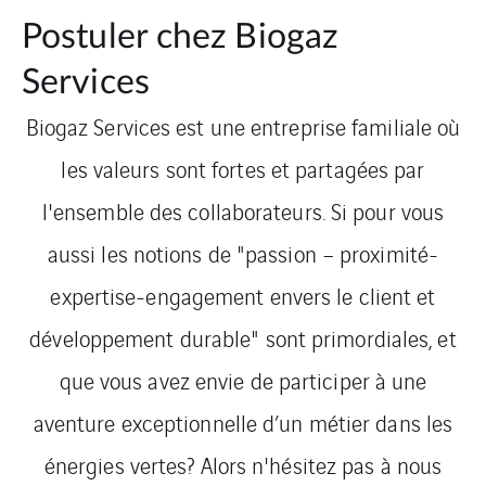
Postuler chez Biogaz
Services
Biogaz Services est une entreprise familiale où
les valeurs sont fortes et partagées par
l'ensemble des collaborateurs. Si pour vous
aussi les notions de "passion – proximité-
expertise-engagement envers le client et
développement durable" sont primordiales, et
que vous avez envie de participer à une
aventure exceptionnelle d’un métier dans les
énergies vertes? Alors n'hésitez pas à nous