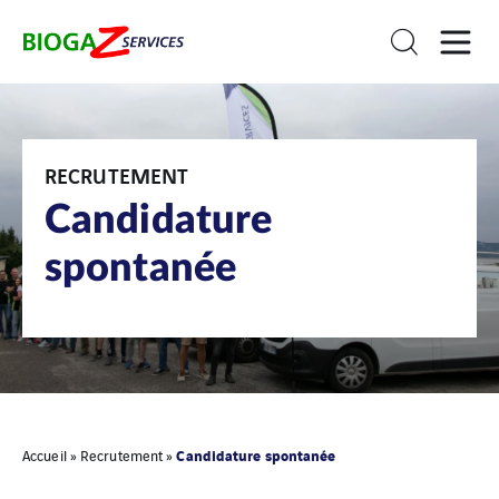
RECRUTEMENT
Candidature
spontanée
Candidature spontanée
Accueil
»
Recrutement
»