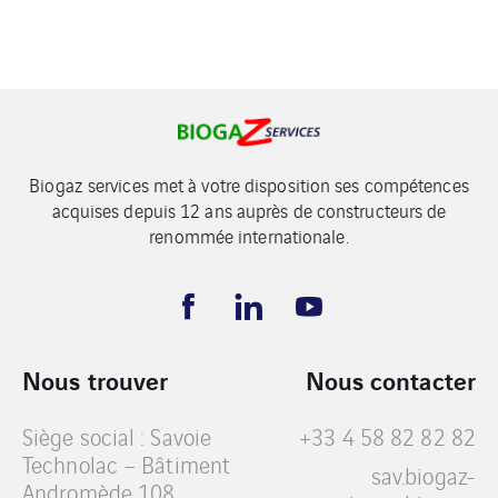
Biogaz services met à votre disposition ses compétences
acquises depuis 12 ans auprès de constructeurs de
renommée internationale.
Nous trouver
Nous contacter
Siège social : Savoie
+33 4 58 82 82 82
Technolac – Bâtiment
sav.biogaz-
Andromède 108