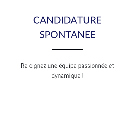
CANDIDATURE
SPONTANEE
Rejoignez une équipe passionnée et
dynamique !