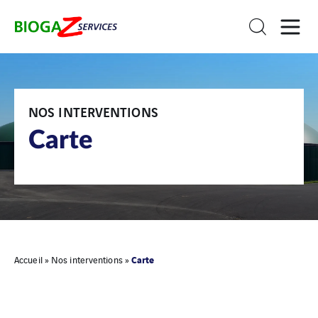
NOS INTERVENTIONS
Carte
Carte
Accueil
»
Nos interventions
»