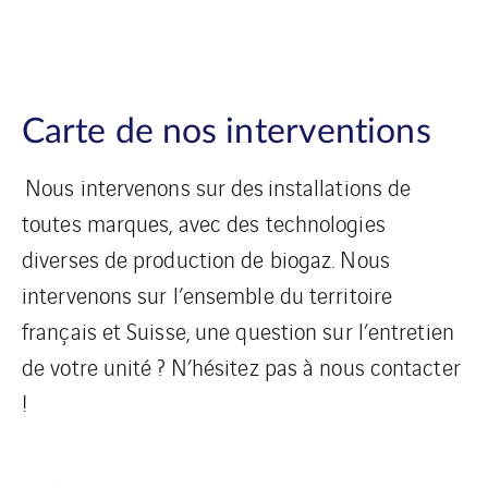
Carte de nos interventions
Nous intervenons sur des
installations de
toutes marques
, avec des technologies
diverses de production de biogaz. Nous
intervenons sur l’ensemble du territoire
français et Suisse, une question sur l’entretien
de votre unité ? N’hésitez pas à nous contacter
!