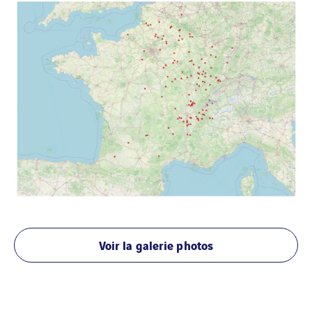
Voir la galerie photos