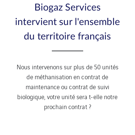
Biogaz Services
intervient sur l'ensemble
du territoire français
Nous intervenons sur plus de 50 unités
de méthanisation en contrat de
maintenance ou contrat de suivi
biologique, votre unité sera t-elle notre
prochain contrat ?